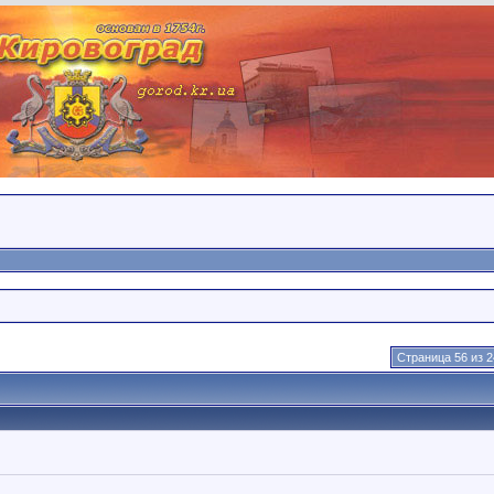
Страница 56 из 2