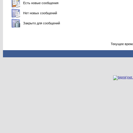
Есть новые сообщения
Нет новых сообщений
Закрыто для сообщений
Текущее врем