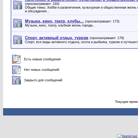
(просматривают: 193)
Общие темы. Хобби и развлечения, культурная и общественная жизнь 
и обсуждения...
Музыка, кино, театр, клубы...
(просматривают: 173)
Музыка, кино, театр, клубная жизнь города...
Спорт, активный отдых, туризм
(просматривают: 179)
Спорт, все виды активного отдыха, охота и рыбалка, туризм и путешес
Есть новые сообщения
Нет новых сообщений
Закрыто для сообщений
Текущее врем