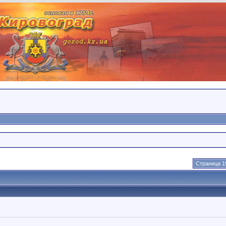
Страница 1