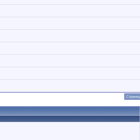
Страница