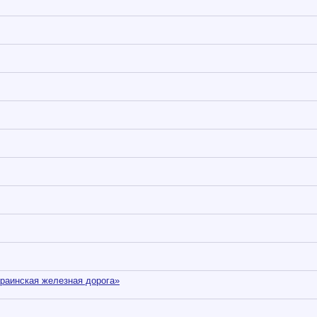
раинская железная дорога»