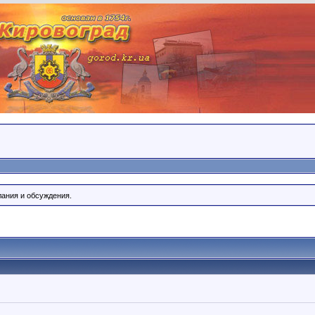
лания и обсуждения.