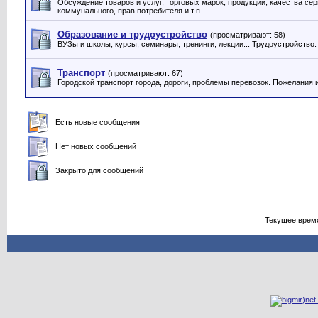
Обсуждение товаров и услуг, торговых марок, продукции, качества серв
коммунального, прав потребителя и т.п.
Образование и трудоустройство
(просматривают: 58)
ВУЗы и школы, курсы, семинары, тренинги, лекции... Трудоустройство.
Транспорт
(просматривают: 67)
Городской транспорт города, дороги, проблемы перевозок. Пожелания 
Есть новые сообщения
Нет новых сообщений
Закрыто для сообщений
Текущее врем