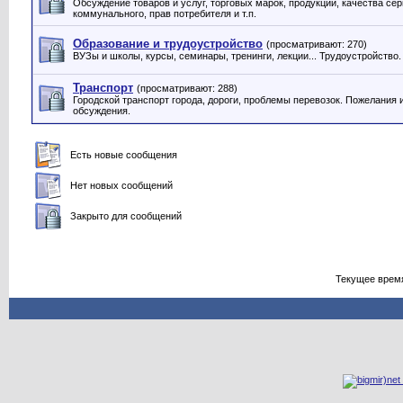
Обсуждение товаров и услуг, торговых марок, продукции, качества серв
коммунального, прав потребителя и т.п.
Образование и трудоустройство
(просматривают: 270)
ВУЗы и школы, курсы, семинары, тренинги, лекции... Трудоустройство.
Транспорт
(просматривают: 288)
Городской транспорт города, дороги, проблемы перевозок. Пожелания 
обсуждения.
Есть новые сообщения
Нет новых сообщений
Закрыто для сообщений
Текущее врем